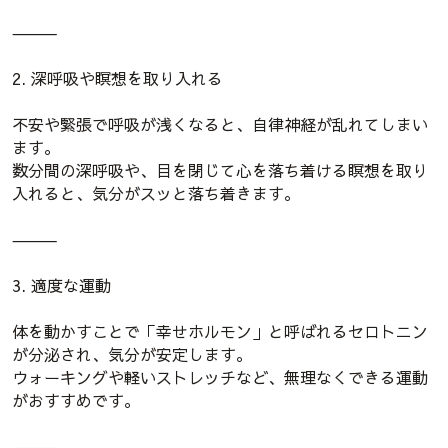
⸻
2. 深呼吸や瞑想を取り入れる
不安や緊張で呼吸が浅くなると、自律神経が乱れてしまい
ます。
数分間の深呼吸や、目を閉じて心を落ち着ける瞑想を取り
入れると、気分がスッと落ち着きます。
⸻
3. 適度な運動
体を動かすことで「幸せホルモン」と呼ばれるセロトニン
が分泌され、気分が安定します。
ウォーキングや軽いストレッチなど、無理なくできる運動
がおすすめです。
⸻