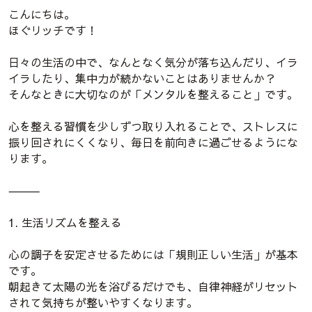
こんにちは。
ほぐリッチです！
日々の生活の中で、なんとなく気分が落ち込んだり、イラ
イラしたり、集中力が続かないことはありませんか？
そんなときに大切なのが「メンタルを整えること」です。
心を整える習慣を少しずつ取り入れることで、ストレスに
振り回されにくくなり、毎日を前向きに過ごせるようにな
ります。
⸻
1. 生活リズムを整える
心の調子を安定させるためには「規則正しい生活」が基本
です。
朝起きて太陽の光を浴びるだけでも、自律神経がリセット
されて気持ちが整いやすくなります。