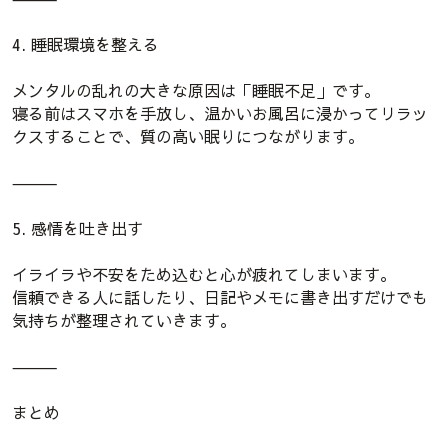
4. 睡眠環境を整える
メンタルの乱れの大きな原因は「睡眠不足」です。
寝る前はスマホを手放し、温かいお風呂に浸かってリラッ
クスすることで、質の高い眠りにつながります。
⸻
5. 感情を吐き出す
イライラや不安をため込むと心が疲れてしまいます。
信頼できる人に話したり、日記やメモに書き出すだけでも
気持ちが整理されていきます。
⸻
まとめ